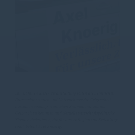
Im Rahmen dieser Veranstaltung sollen die heimischen
Unternehmerinnen und Unternehmer die Gelegenheit
nutzen, in einem persönlichen Rahmen mit uns ins
Gespräch zu kommen und aktuelle wirtschaftspolitische
Themen diskutieren, die für unsere Region von Bedeutung
sind“, betont Axel Knoerig.