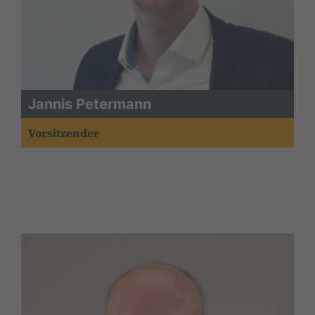
Jannis Petermann
Vorsitzender