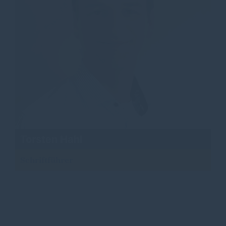
Torsten Hahl
Schriftführer