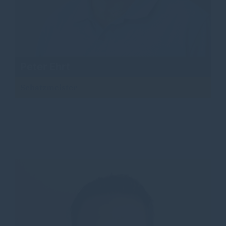
Peter Ehrt
Schatzmeister