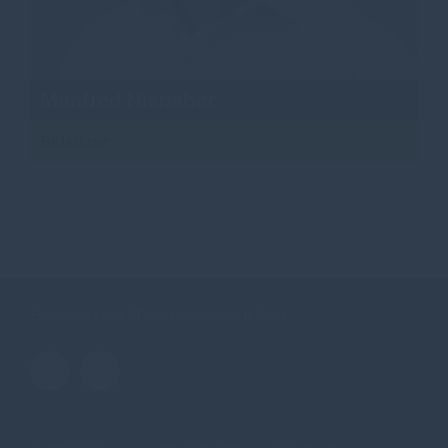
Manfred Nienaber
Beisitzer
Homepage des CDU-Stadtverbands Syke