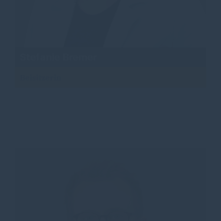
Stefanie Bremer
Beisitzerin