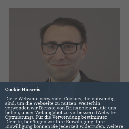
Cookie Hinweis
Diese Webseite verwendet Cookies, die notwendig
sind, um die Webseite zu nutzen. Weiterhin
verwenden wir Dienste von Drittanbietern, die uns
helfen, unser Webangebot zu verbessern (Website-
Optmierung). Für die Verwendung bestimmter
Dienste, benötigen wir Ihre Einwilligung. Ihre
Gabriel Magnucki
Einwilligung können Sie jederzeit widerrufen. Weitere