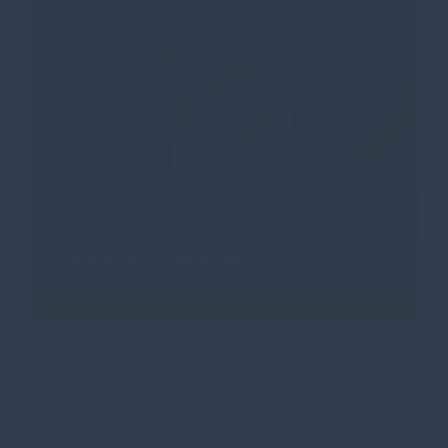
Lars Heuer-Brockhoff
Beisitzer