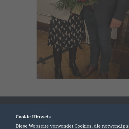
Homepage des CDU-Stadtverbands Syke
Cookie Hinweis
Diese Webseite verwendet Cookies, die notwendig si